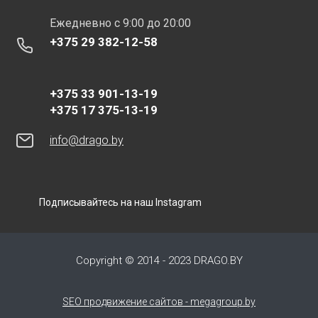
Eжедневно с 9:00 до 20:00
+375 29 382-12-58
+375 33 901-13-19
+375 17 375-13-19
info@drago.by
Подписывайтесь на наш Instagram
Copyright © 2014 - 2023 DRAGO.BY
SEO продвижение сайтов - megagroup.by