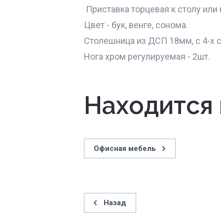
Приставка торцевая к столу или 
Цвет - бук, венге, сонома.
Столешница из ДСП 18мм, с 4-х 
Нога хром регулируемая - 2шт.
Находится 
Офисная мебель
Назад