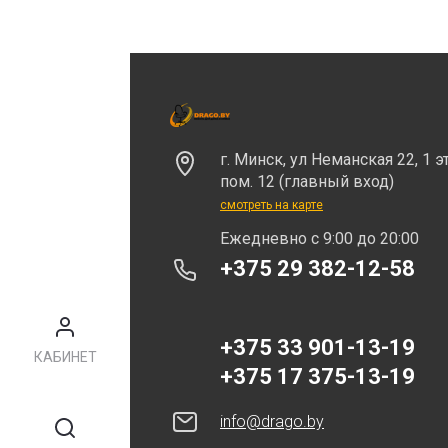
г. Минск, ул Неманская 22, 1 э
пом. 12 (главный вход)
смотреть на карте
Eжедневно с 9:00 до 20:00
+375 29 382-12-58
+375 33 901-13-19
КАБИНЕТ
+375 17 375-13-19
info@drago.by