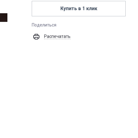
Купить в 1 клик
Поделиться
Распечатать