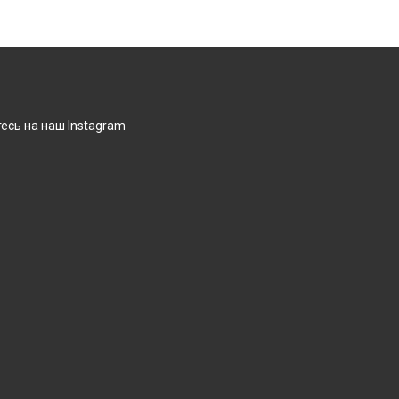
есь на наш Instagram