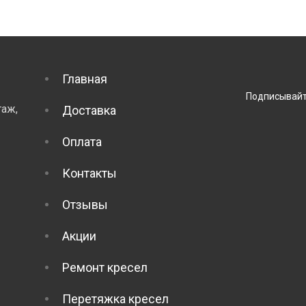
Главная
Подписывайт
таж,
Доставка
Оплата
Контакты
Отзывы
Акции
Ремонт кресел
Перетяжка кресел