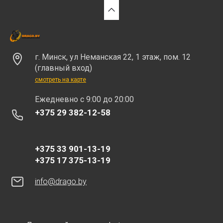
г. Минск, ул Неманская 22, 1 этаж, пом. 12
(главный вход)
смотреть на карте
Eжедневно с 9:00 до 20:00
+375 29 382-12-58
+375 33 901-13-19
+375 17 375-13-19
info@drago.by