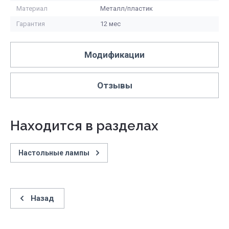
Материал
Металл/пластик
Гарантия
12 мес
Модификации
Отзывы
Находится в разделах
Настольные лампы
Назад