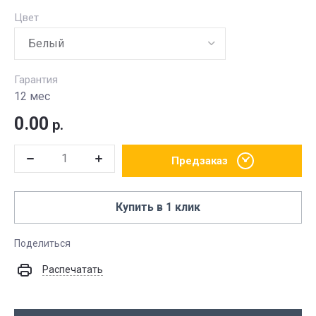
Цвет
Гарантия
12 мес
0.00
р.
Предзаказ
Купить в 1 клик
Поделиться
Распечатать