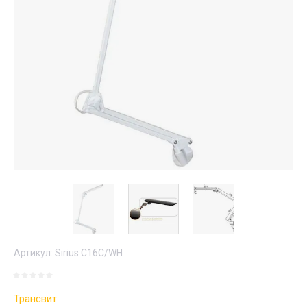
Артикул:
Sirius C16C/WH
Трансвит