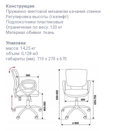
Конструкция:
Пружинно-винтовой механизм качания спинки
Регулировка высоты (газлифт)
Подлокотники пластиковые
Ограничение по весу: 120 кг
Материал обивки: ткань
Упаковка:
масса: 14,25 кг
объем: 0,128 м3
габариты (мм): 710 х 270 х 670