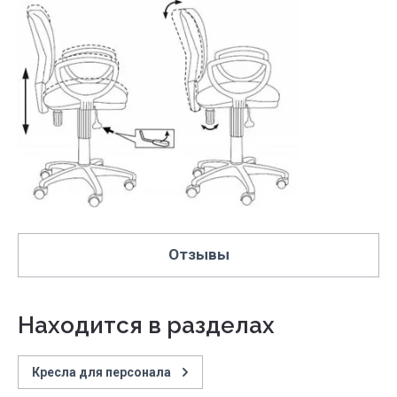
Отзывы
Находится в разделах
Кресла для персонала