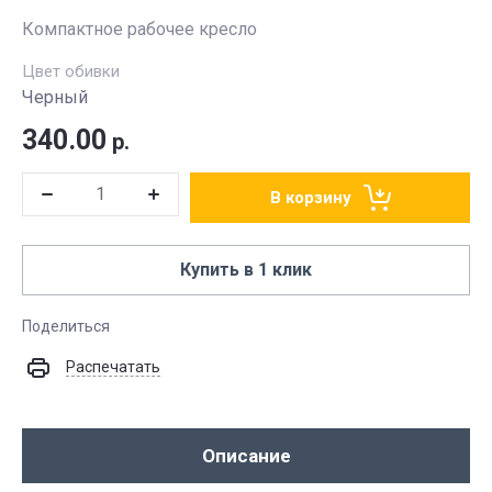
Компактное рабочее кресло
Цвет обивки
Черный
340.00
р.
В корзину
Купить в 1 клик
Поделиться
Распечатать
Описание