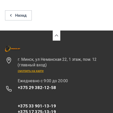
Назад
г. Минск, ул Неманская 22, 1 этаж, пом. 12
(главный вход)
смотреть на карте
Eжедневно с 9:00 до 20:00
+375 29 382-12-58
+375 33 901-13-19
+375 17 375-13-19