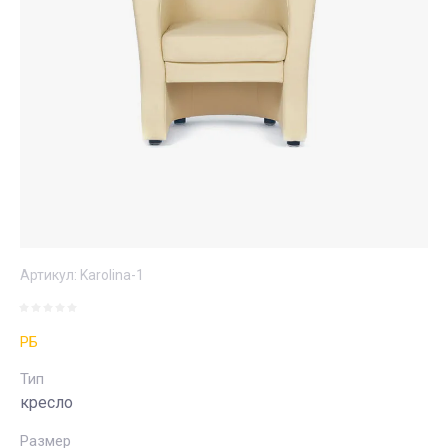
Артикул:
Karolina-1
РБ
Тип
кресло
Размер