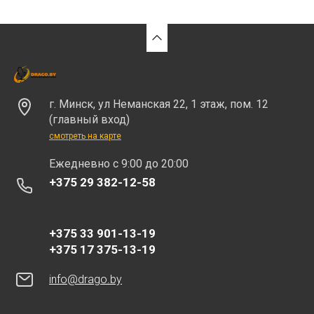
г. Минск, ул Неманская 22, 1 этаж, пом. 12
(главный вход)
смотреть на карте
Eжедневно с 9:00 до 20:00
+375 29 382-12-58
+375 33 901-13-19
+375 17 375-13-19
info@drago.by