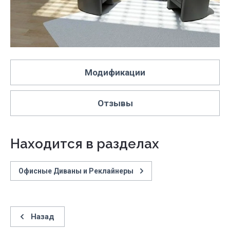
Модификации
Отзывы
Находится в разделах
Офисные Диваны и Реклайнеры
Назад