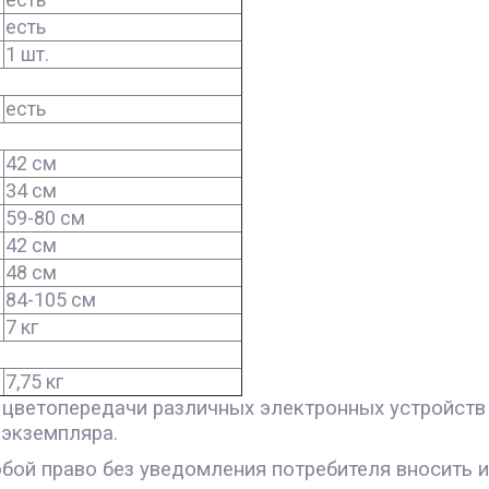
есть
1 шт.
есть
42 см
34 см
59-80 см
42 см
48 см
84-105 см
7 кг
7,75 кг
 цветопередачи различных электронных устройств 
 экземпляра.
обой право без уведомления потребителя вносить 