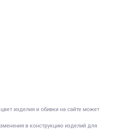
цвет изделия и обивки на сайте может
изменения в конструкцию изделий для