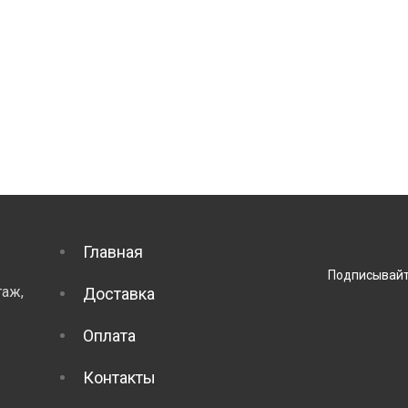
Главная
Подписывайт
таж,
Доставка
Оплата
Контакты