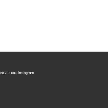
есь на наш Instagram