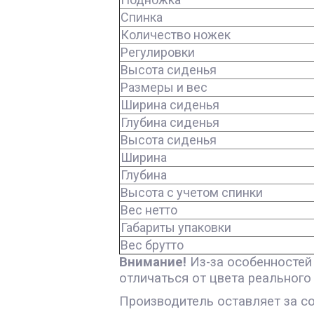
Спинка
Количество ножек
Регулировки
Высота сиденья
Размеры и вес
Ширина сиденья
Глубина сиденья
Высота сиденья
Ширина
Глубина
Высота с учетом спинки
Вес нетто
Габариты упаковки
Вес брутто
Внимание!
Из-за особенностей
отличаться от цвета реального
Производитель оставляет за с