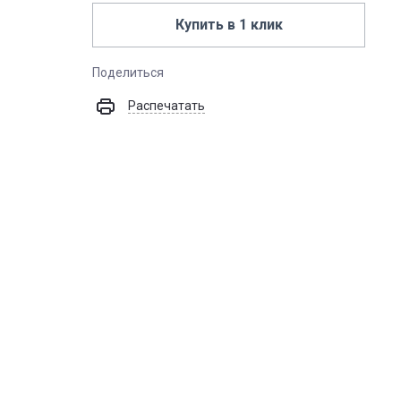
Купить в 1 клик
Поделиться
Распечатать