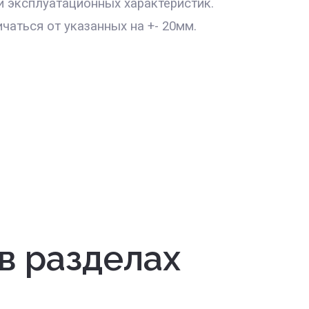
и эксплуатационных характеристик.
чаться от указанных на +- 20мм.
в разделах