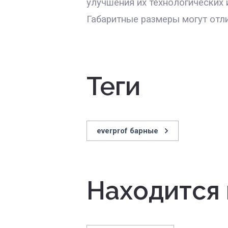
улучшения их технологических 
Габаритные размеры могут отли
теги
everprof барные
Находится 