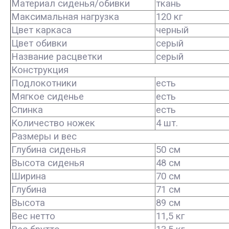
Материал сиденья/обивки
ткань
Максимальная нагрузка
120 кг
Цвет каркаса
черный
Цвет обивки
серый
Название расцветки
серый
Конструкция
Подлокотники
есть
Мягкое сиденье
есть
Спинка
есть
Количество ножек
4 шт.
Размеры и вес
Глубина сиденья
50 см
Высота сиденья
48 см
Ширина
70 см
Глубина
71 см
Высота
89 см
Вес нетто
11,5 кг