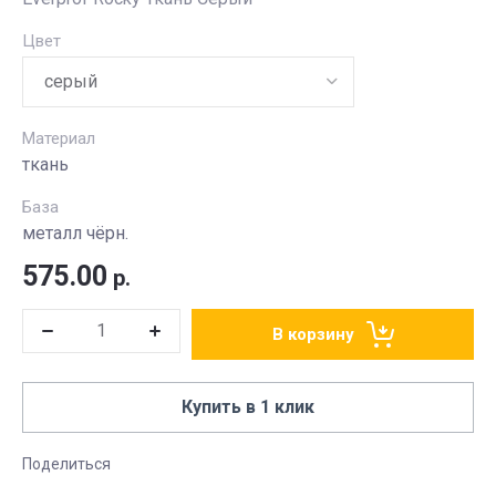
Цвет
Материал
ткань
База
металл чёрн.
575.00
р.
В корзину
Купить в 1 клик
Поделиться