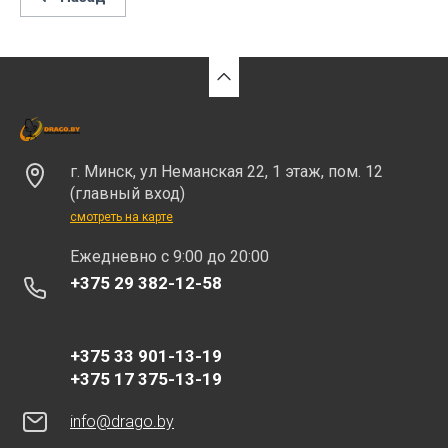
г. Минск, ул Неманская 22, 1 этаж, пом. 12
(главный вход)
смотреть на карте
Eжедневно с 9:00 до 20:00
+375 29 382-12-58
+375 33 901-13-19
+375 17 375-13-19
info@drago.by