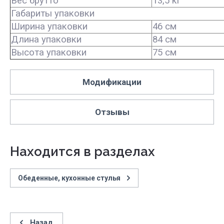
Вес брутто
13,5 кг
Габариты упаковки
Ширина упаковки
46 см
Длина упаковки
84 см
Высота упаковки
75 см
Модификации
Отзывы
Находится в разделах
Обеденные, кухонные стулья
Назад