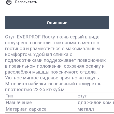
Распечатать
Описание
Стул EVERPROF Rocky ткань серый в виде
полукресла позволит сэкономить место в
гостиной и разместиться с максимальным
комфортом. Удобная спинка с
подлокотниками поддерживает позвоночник
в правильном положении, сохраняя осанку и
расслабляя мышцы поясничного отдела.
Уютное мягкое сиденье приятно на ощупь.
Материал набивки: вспененный полиуретан
плотностью 22-25 кг/куб.м.
Тип
стул
Назначение
для жилой ком
Материал каркаса
металл