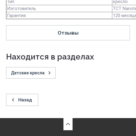
Тип
кресло
Изготовитель
TCT Nanote
Гарантия
120 месяц
Отзывы
Находится в разделах
Детские кресла
Назад