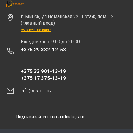
г. Минск, ул Неманская 22, 1 этаж, пом. 12
(главный вход)
смотреть на карте
Eжедневно с 9:00 до 20:00
+375 29 382-12-58
+375 33 901-13-19
+375 17 375-13-19
info@drago.by
Подписывайтесь на наш Instagram