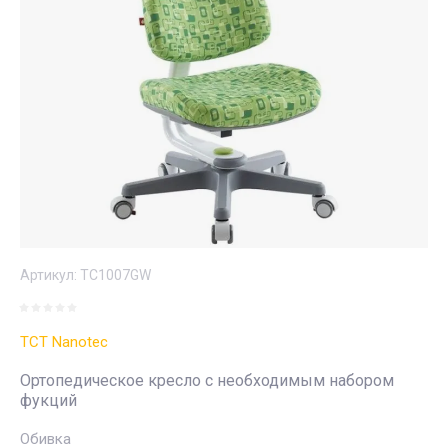
Артикул:
TC1007GW
TCT Nanotec
Ортопедическое кресло с необходимым набором
фукций
Обивка