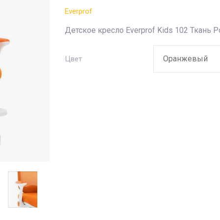
Everprof
Детское кресло Everprof Kids 102 Ткань 
Цвет