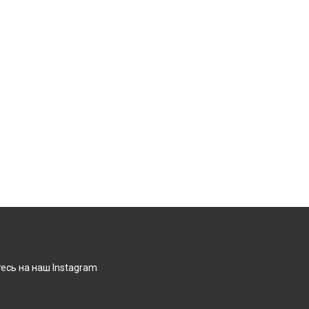
есь на наш Instagram