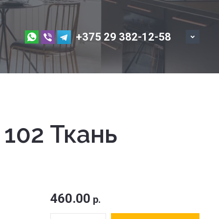
+375 29 382-12-58
 102 Ткань
460.00
р.