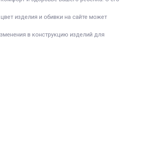
цвет изделия и обивки на сайте может
изменения в конструкцию изделий для