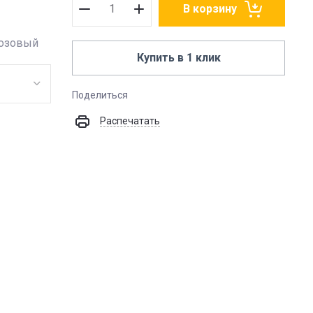
В корзину
Розовый
Купить в 1 клик
Поделиться
Распечатать