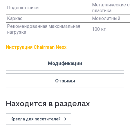
Металлические с
Подлокотники
пластика
Каркас
Монолитный
Рекомендованная максимальная
100 кг.
нагрузка
Инструкция Chairman Nexx
Модификации
Отзывы
Находится в разделах
Кресла для посетителей