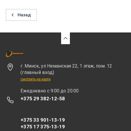
Назад
г. Минск, ул Неманская 22, 1 этаж, пом. 12
(главный вход)
смотреть на карте
Eжедневно с 9:00 до 20:00
+375 29 382-12-58
+375 33 901-13-19
+375 17 375-13-19