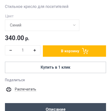
Стильное кресло для посетителей
Цвет
340.00
р.
В корзину
Купить в 1 клик
Поделиться
Распечатать
Описание