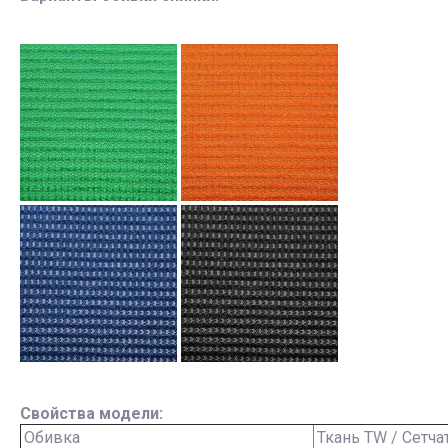
Свойства модели:
Обивка
Ткань TW / Сетча