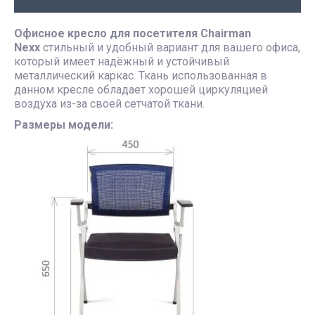
Офисное кресло для посетителя Chairman
Nexx
стильный и удобный вариант для вашего офиса,
который имеет надёжный и устойчивый
металлический каркас. Ткань использованная в
данном кресле обладает хорошей циркуляцией
воздуха из-за своей сетчатой ткани.
Размеры модели: