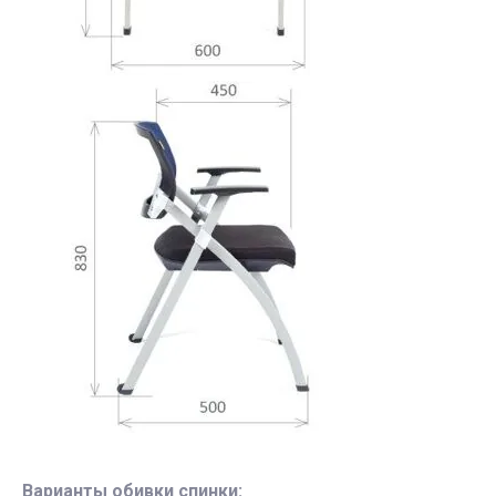
Варианты обивки спинки: